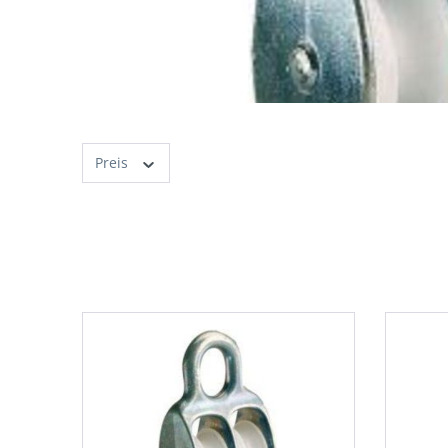
Preis