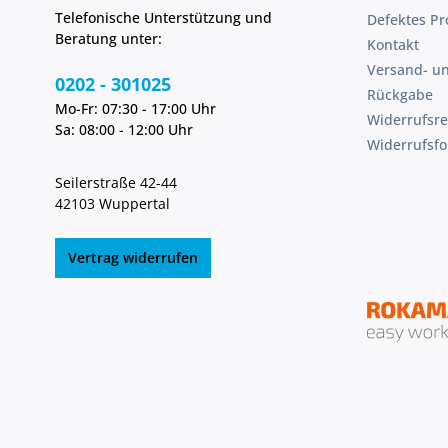
Telefonische Unterstützung und
Defektes Pr
Beratung unter:
Kontakt
Versand- u
0202 - 301025
Rückgabe
Mo-Fr: 07:30 - 17:00 Uhr
Widerrufsre
Sa: 08:00 - 12:00 Uhr
Widerrufsf
Seilerstraße 42-44
42103 Wuppertal
Vertrag widerrufen