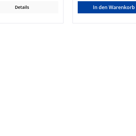
In den Warenkorb
Details