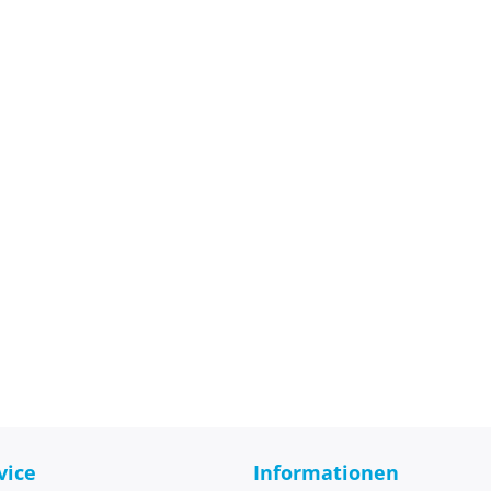
vice
Informationen