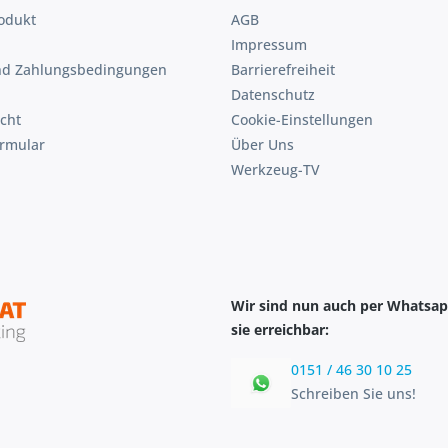
odukt
AGB
Impressum
nd Zahlungsbedingungen
Barrierefreiheit
Datenschutz
cht
Cookie-Einstellungen
ormular
Über Uns
Werkzeug-TV
Wir sind nun auch per Whatsap
sie erreichbar:
0151 / 46 30 10 25
Schreiben Sie uns!