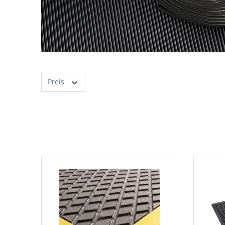
Preis