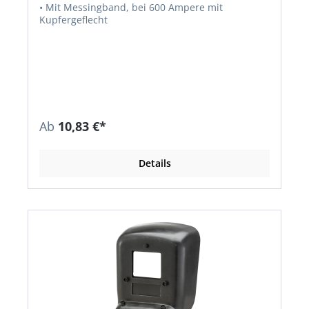
• Mit Messingband, bei 600 Ampere mit
Kupfergeflecht
Ab
10,83 €*
Details