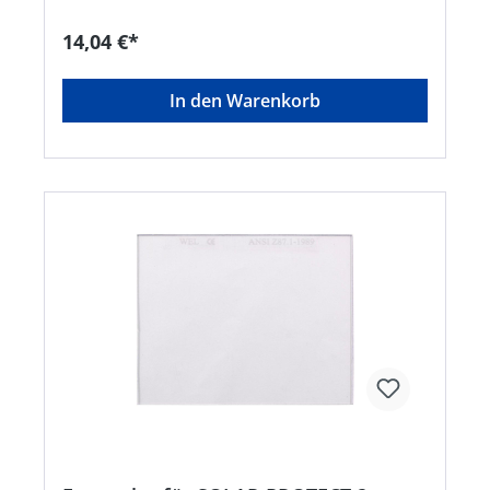
14,04 €*
In den Warenkorb