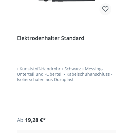
Elektrodenhalter Standard
• Kunststoff-Handrohr • Schwarz • Messing-
Unterteil und -Oberteil • Kabelschuhanschluss •
Isolierschalen aus Duroplast
Ab
19,28 €*