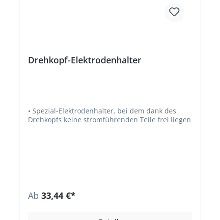
Drehkopf-Elektrodenhalter
• Spezial-Elektrodenhalter, bei dem dank des
Drehkopfs keine stromführenden Teile frei liegen
Ab
33,44 €*