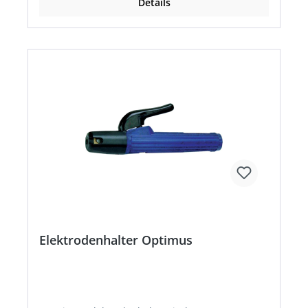
Details
Elektrodenhalter Optimus