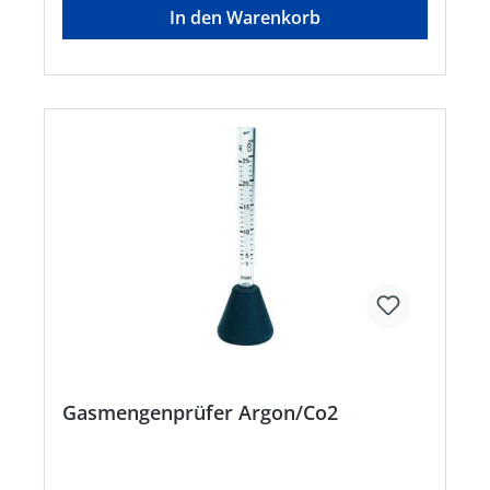
In den Warenkorb
Gasmengenprüfer Argon/Co2