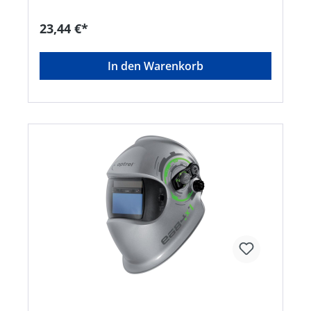
23,44 €*
In den Warenkorb