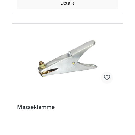
Details
Masseklemme