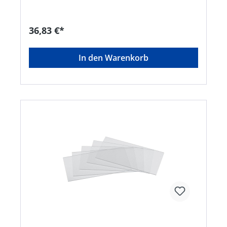
36,83 €*
In den Warenkorb