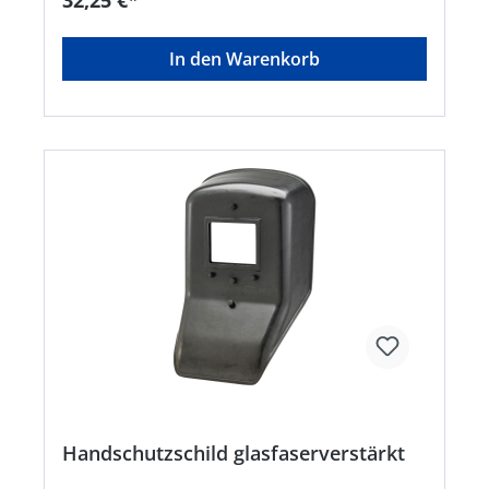
32,25 €*
In den Warenkorb
Handschutzschild glasfaserverstärkt