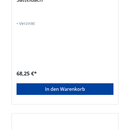
• Verzinkt
68,25 €*
In den Warenkorb