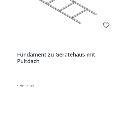
Fundament zu Gerätehaus mit
Pultdach
• Verzinkt