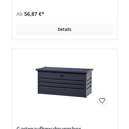
Ab
56,87 €*
Details
Gartenaufbewahrungsbox