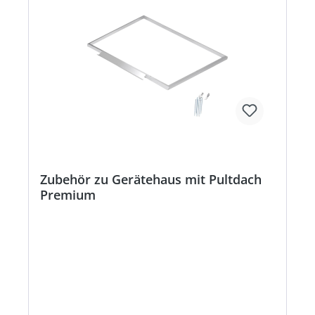
Zubehör zu Gerätehaus mit Pultdach
Premium