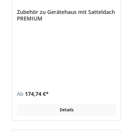
Zubehör zu Gerätehaus mit Satteldach
PREMIUM
Ab
174,74 €*
Details