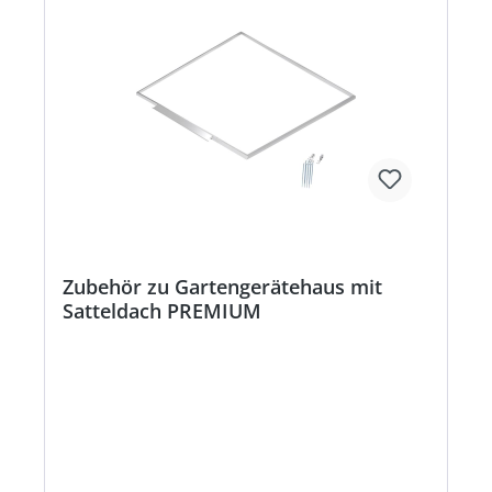
Zubehör zu Gartengerätehaus mit
Satteldach PREMIUM