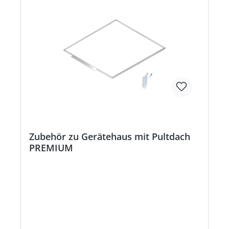
Zubehör zu Gerätehaus mit Pultdach
PREMIUM