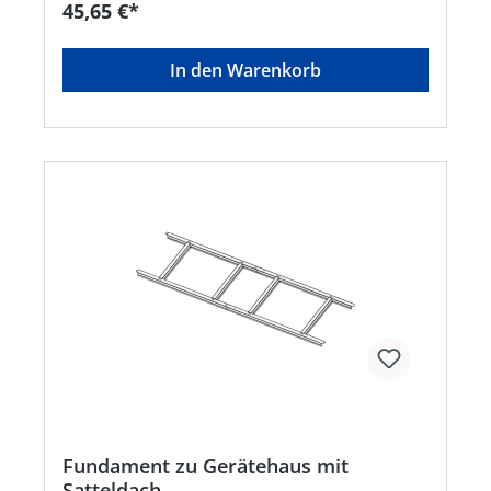
45,65 €*
In den Warenkorb
Fundament zu Gerätehaus mit
Satteldach