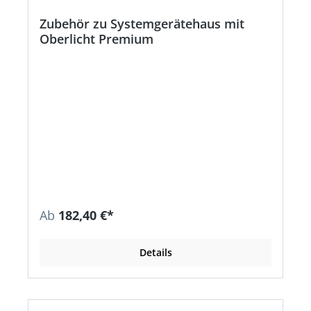
Zubehör zu Systemgerätehaus mit
Oberlicht Premium
Ab
182,40 €*
Details