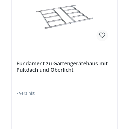
Fundament zu Gartengerätehaus mit
Pultdach und Oberlicht
• Verzinkt