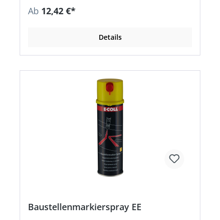
Ab
12,42 €*
Details
Baustellenmarkierspray EE