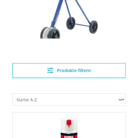
Produkte filtern