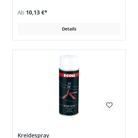
Ab
10,13 €*
Details
Kreidespray