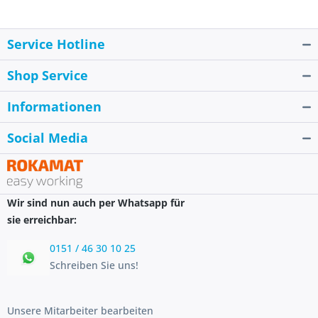
Service Hotline
Shop Service
Informationen
Social Media
Wir sind nun auch per Whatsapp für
sie erreichbar:
0151 / 46 30 10 25
Schreiben Sie uns!
Unsere Mitarbeiter bearbeiten