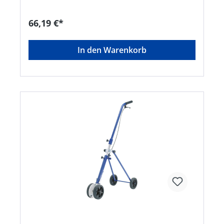
66,19 €*
In den Warenkorb