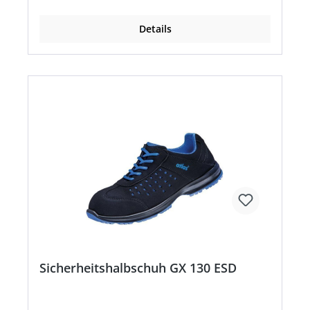
Details
Sicherheitshalbschuh GX 130 ESD