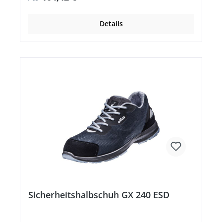
Details
Sicherheitshalbschuh GX 240 ESD