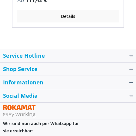
Ab
111,42 €*
Details
Service Hotline
Shop Service
Informationen
Social Media
Wir sind nun auch per Whatsapp für
sie erreichbar: