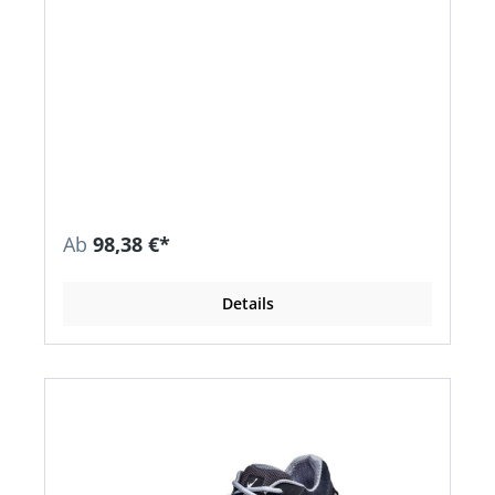
Ab
98,38 €*
Details