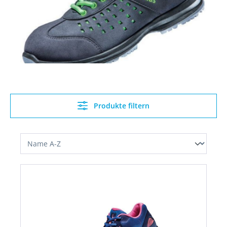
Produkte filtern