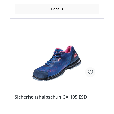
Details
Sicherheitshalbschuh GX 105 ESD