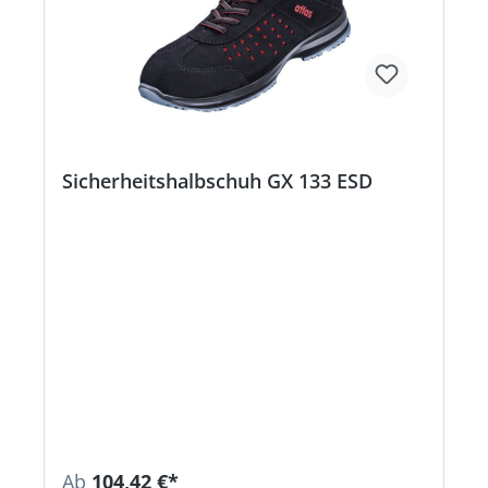
Sicherheitshalbschuh GX 133 ESD
Ab
104,42 €*