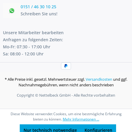
0151 / 46 30 10 25
Schreiben Sie uns!
Unsere Mitarbeiter bearbeiten
Anfragen zu folgenden Zeiten:
Mo-Fr: 07:30 - 17:00 Uhr
Sa: 08:00 - 12:00 Uhr
* Alle Preise inkl. gesetzl. Mehrwertsteuer zzgl.
Versandkosten
und ggf.
Nachnahmegebühren, wenn nicht anders beschrieben
Copyright © Nettelbeck GmbH - Alle Rechte vorbehalten
Diese Website verwendet Cookies, um eine bestmögliche Erfahrung
bieten zu können.
Mehr Informationen ...
Nur technisch notwendige
Konfigurieren