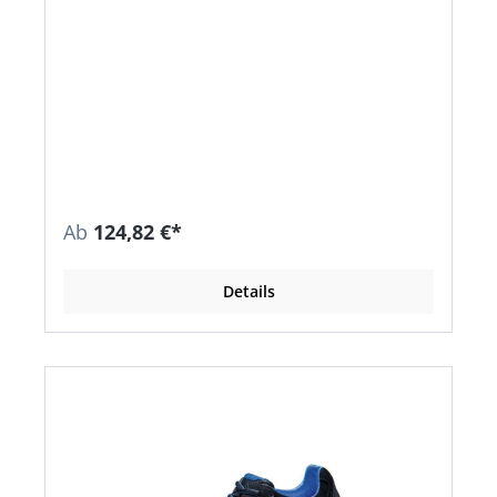
Ab
124,82 €*
Details