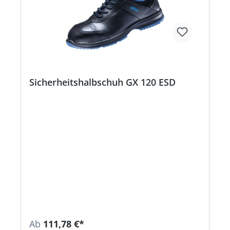
Sicherheitshalbschuh GX 120 ESD
Ab
111,78 €*