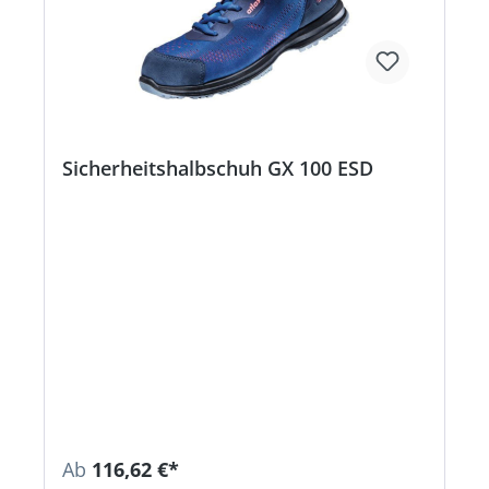
Sicherheitshalbschuh GX 100 ESD
Ab
116,62 €*