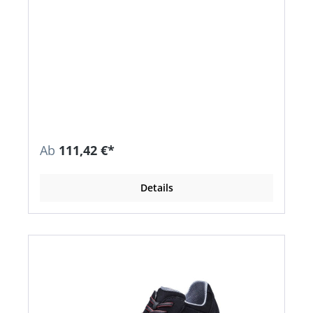
Ab
111,42 €*
Details