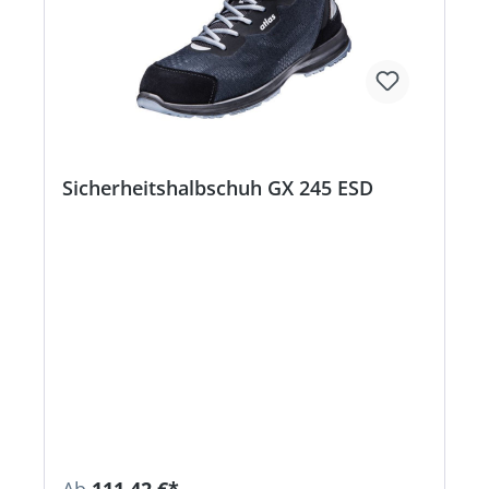
Sicherheitshalbschuh GX 245 ESD