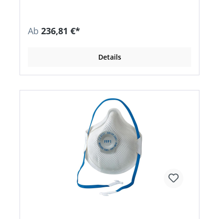
Ab
236,81 €*
Details