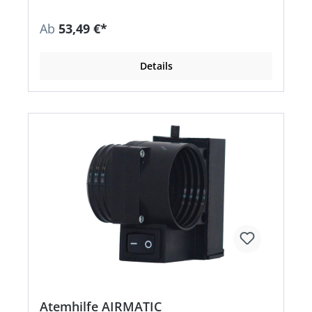
Ab
53,49 €*
Details
Atemhilfe AIRMATIC