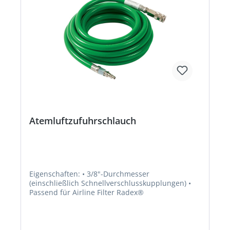
Atemluftzufuhrschlauch
Eigenschaften: • 3/8"-Durchmesser
(einschließlich Schnellverschlusskupplungen) •
Passend für Airline Filter Radex®