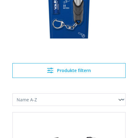
Produkte filtern