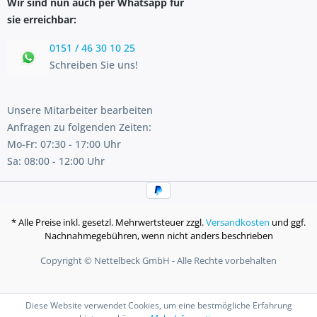
Wir sind nun auch per Whatsapp für
sie erreichbar:
0151 / 46 30 10 25
Schreiben Sie uns!
Unsere Mitarbeiter bearbeiten
Anfragen zu folgenden Zeiten:
Mo-Fr: 07:30 - 17:00 Uhr
Sa: 08:00 - 12:00 Uhr
* Alle Preise inkl. gesetzl. Mehrwertsteuer zzgl.
Versandkosten
und ggf.
Nachnahmegebühren, wenn nicht anders beschrieben
Copyright © Nettelbeck GmbH - Alle Rechte vorbehalten
Diese Website verwendet Cookies, um eine bestmögliche Erfahrung