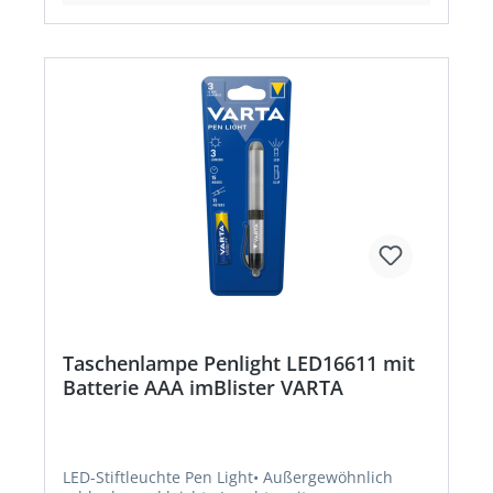
Taschenlampe Penlight LED16611 mit
Batterie AAA imBlister VARTA
LED-Stiftleuchte Pen Light• Außergewöhnlich