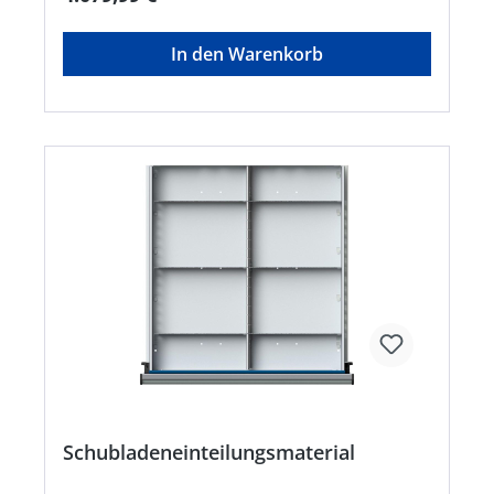
In den Warenkorb
Schubladeneinteilungsmaterial