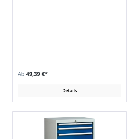
Ab
49,39 €*
Details