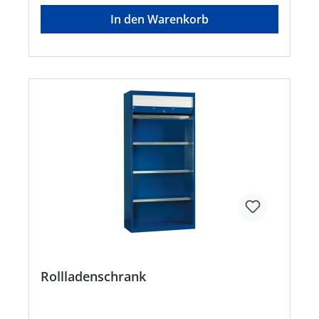
In den Warenkorb
Rollladenschrank