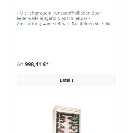
• Mit lichtgrauem Kunststoffrollladen über
Federwelle aufgerollt, abschließbar •
Ausstattung: 4 verstellbare Fachböden verzinkt
Ab
998,41 €*
Details