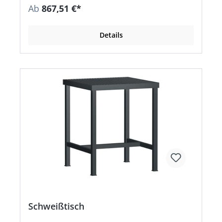
Ab
867,51 €*
Details
Schweißtisch