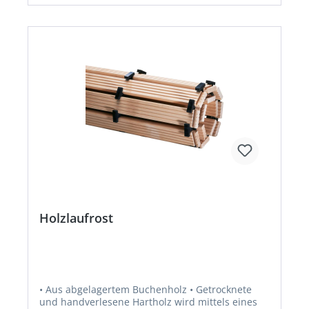
Holzlaufrost
• Aus abgelagertem Buchenholz • Getrocknete
und handverlesene Hartholz wird mittels eines