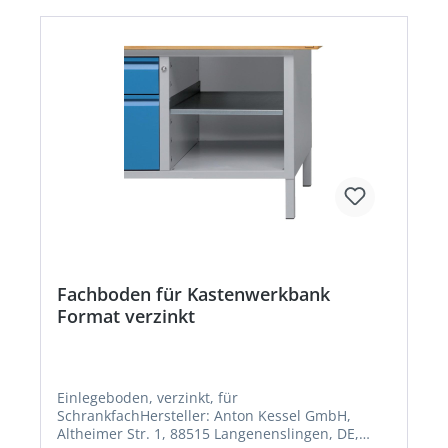
Fachboden für Kastenwerkbank
Format verzinkt
Einlegeboden, verzinkt, für
SchrankfachHersteller: Anton Kessel GmbH,
Altheimer Str. 1, 88515 Langenenslingen, DE,