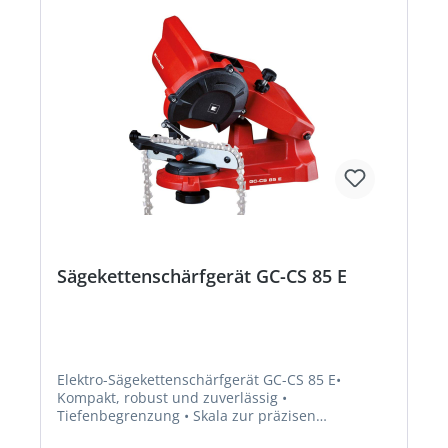
Sägekettenschärfgerät GC-CS 85 E
Elektro-Sägekettenschärfgerät GC-CS 85 E•
Kompakt, robust und zuverlässig •
Tiefenbegrenzung • Skala zur präzisen
Schleifwinkeleinstellung •