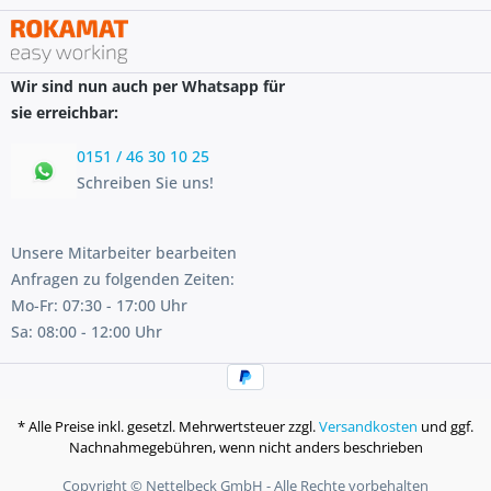
Wir sind nun auch per Whatsapp für
sie erreichbar:
0151 / 46 30 10 25
Schreiben Sie uns!
Unsere Mitarbeiter bearbeiten
Anfragen zu folgenden Zeiten:
Mo-Fr: 07:30 - 17:00 Uhr
Sa: 08:00 - 12:00 Uhr
* Alle Preise inkl. gesetzl. Mehrwertsteuer zzgl.
Versandkosten
und ggf.
Nachnahmegebühren, wenn nicht anders beschrieben
Copyright © Nettelbeck GmbH - Alle Rechte vorbehalten