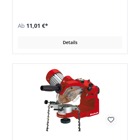
Ab
11,01 €*
Details