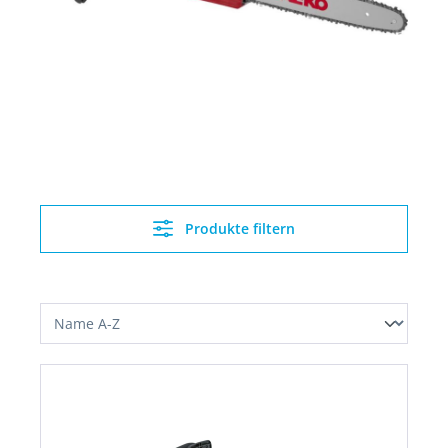
Produkte filtern