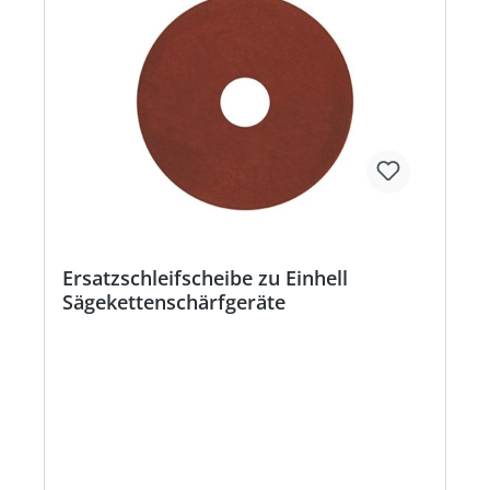
Ersatzschleifscheibe zu Einhell
Sägekettenschärfgeräte