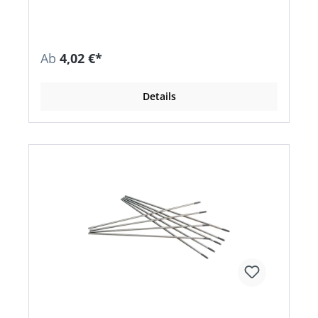
Ab
4,02 €*
Details