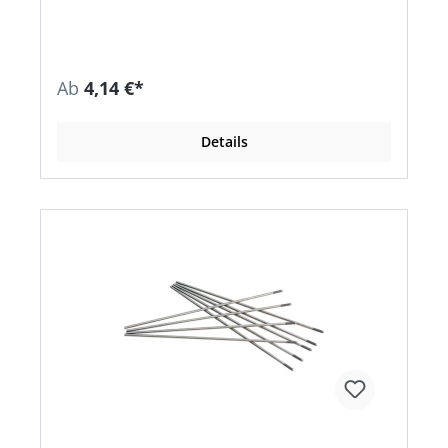
Ab
4,14 €*
Details