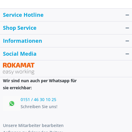
Service Hotline
Shop Service
Informationen
Social Media
Wir sind nun auch per Whatsapp für
sie erreichbar:
0151 / 46 30 10 25
Schreiben Sie uns!
Unsere Mitarbeiter bearbeiten