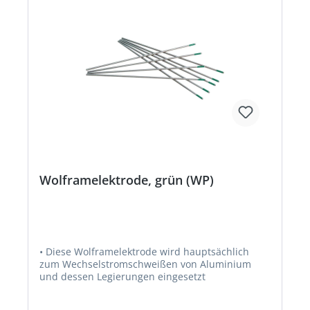
Wolframelektrode, grün (WP)
• Diese Wolframelektrode wird hauptsächlich
zum Wechselstromschweißen von Aluminium
und dessen Legierungen eingesetzt