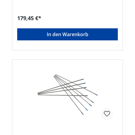
179,45 €*
In den Warenkorb