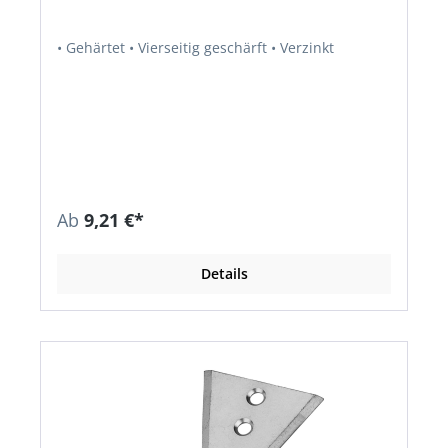
• Gehärtet • Vierseitig geschärft • Verzinkt
Ab
9,21 €*
Details