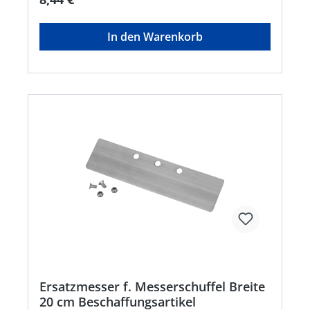
In den Warenkorb
Ersatzmesser f. Messerschuffel Breite
20 cm Beschaffungsartikel