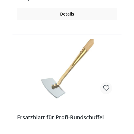
Details
Ersatzblatt für Profi-Rundschuffel