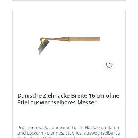
Dänische Ziehhacke Breite 16 cm ohne
Stiel auswechselbares Messer
Profi-Ziehhacke, dänische Form• Hacke zum Jäten
und Lockern • Dünnes, stabiles, auswechselbares