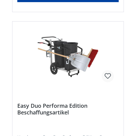
Rücknahme ausgeschlossen!
Easy Duo Performa Edition
Beschaffungsartikel