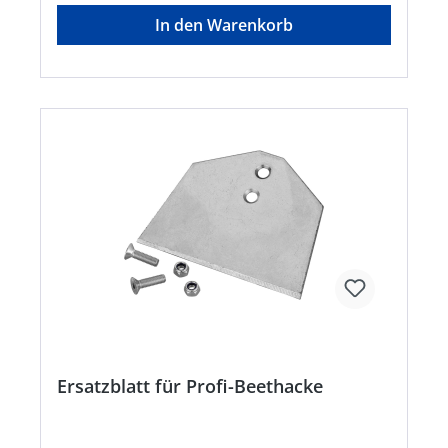
In den Warenkorb
Ersatzblatt für Profi-Beethacke