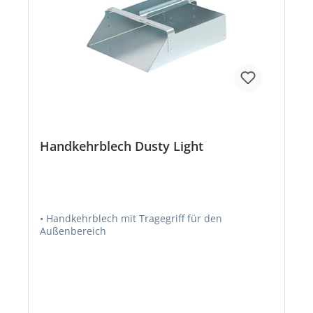
Handkehrblech Dusty Light
• Handkehrblech mit Tragegriff für den
Außenbereich