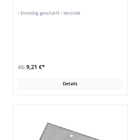
• Einseitig geschärft • Verzinkt
Ab
9,21 €*
Details