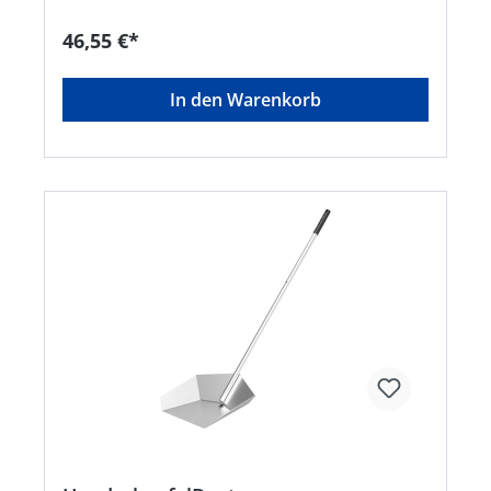
46,55 €*
In den Warenkorb