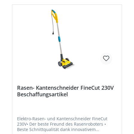
Rasen- Kantenschneider FineCut 230V
Beschaffungsartikel
Elektro-Rasen- und Kantenschneider FineCut
230V• Der beste Freund des Rasenroboters •
Beste Schnittqualität dank innovativem