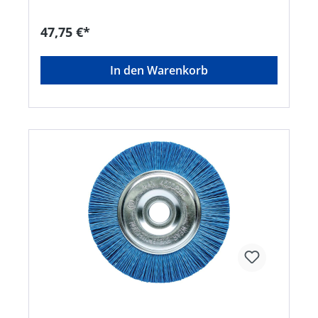
47,75 €*
In den Warenkorb