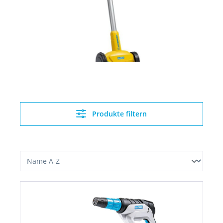
Produkte filtern