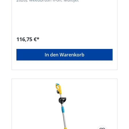
116,75 €*
In den Warenkorb