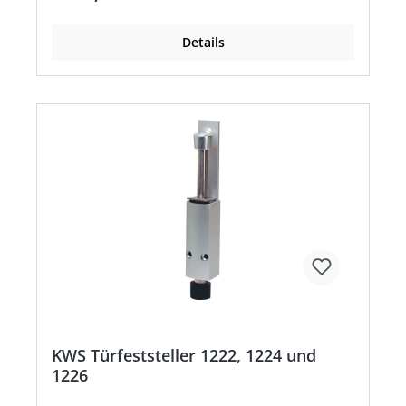
Details
KWS Türfeststeller 1222, 1224 und
1226