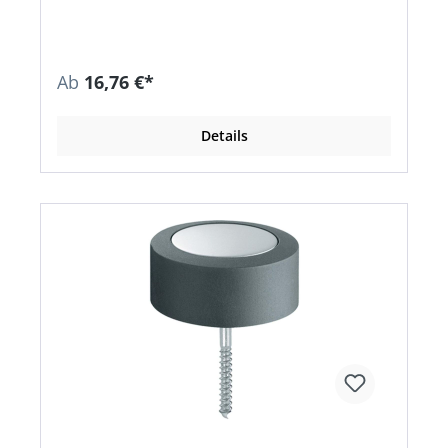
Ab
16,76 €*
Details