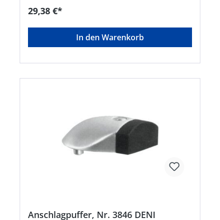
29,38 €*
In den Warenkorb
Anschlagpuffer, Nr. 3846 DENI