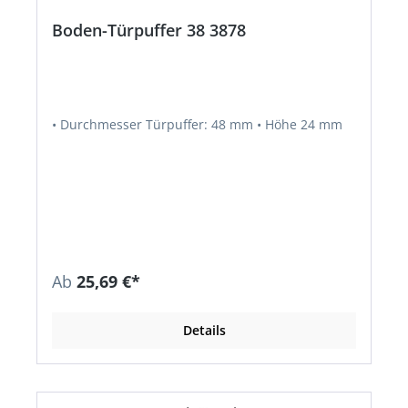
Boden-Türpuffer 38 3878
• Durchmesser Türpuffer: 48 mm • Höhe 24 mm
Ab
25,69 €*
Details