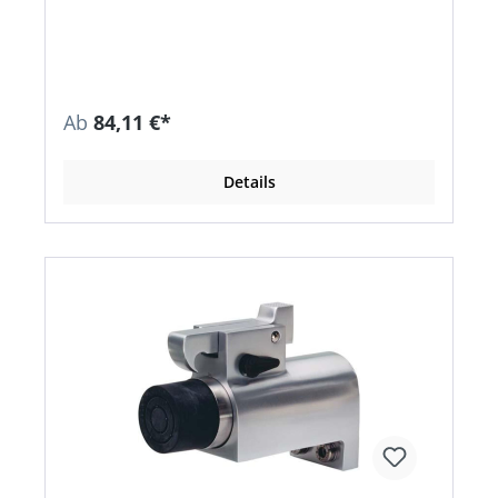
Aufschrauben
Ab
84,11 €*
Details