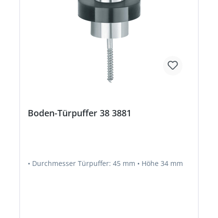
Boden-Türpuffer 38 3881
• Durchmesser Türpuffer: 45 mm • Höhe 34 mm