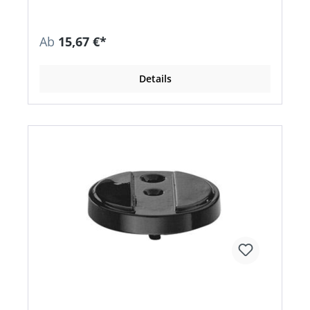
Ab
15,67 €*
Details