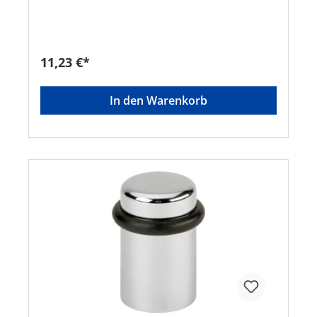
11,23 €*
In den Warenkorb