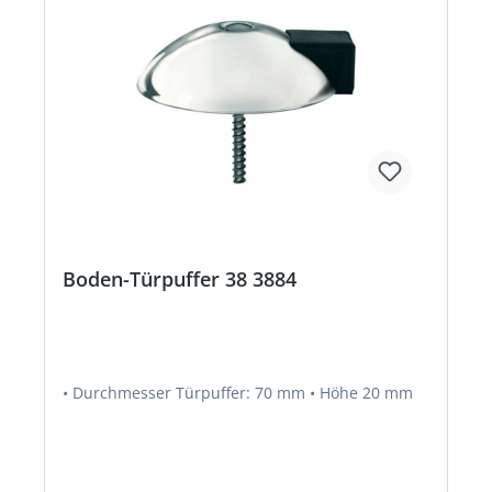
Boden-Türpuffer 38 3884
• Durchmesser Türpuffer: 70 mm • Höhe 20 mm