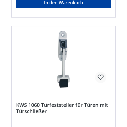
In den Warenkorb
KWS 1060 Türfeststeller für Türen mit
Türschließer