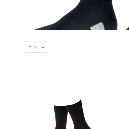
Preis