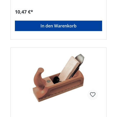
10,47 €*
In den Warenkorb