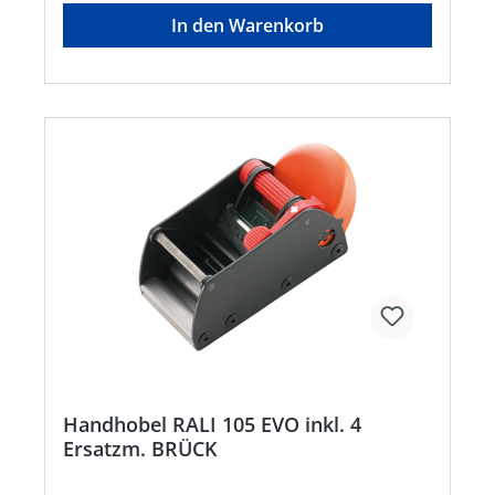
In den Warenkorb
Handhobel RALI 105 EVO inkl. 4
Ersatzm. BRÜCK