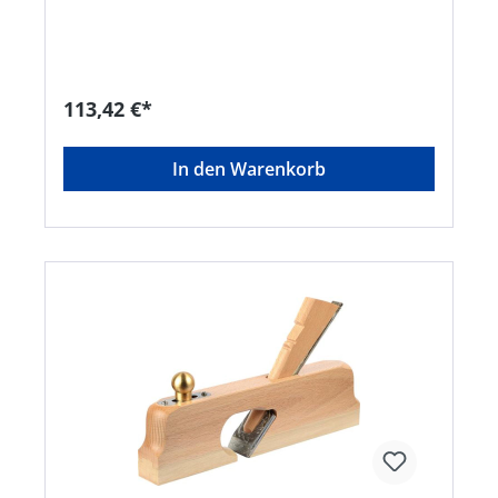
113,42 €*
In den Warenkorb