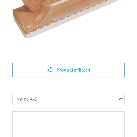
Produkte filtern