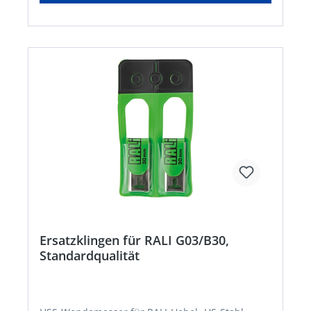
Ersatzklingen für RALI G03/B30,
Standardqualität