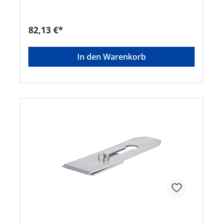
82,13 €*
In den Warenkorb