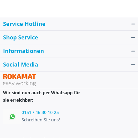
Service Hotline
Shop Service
Informationen
Social Media
Wir sind nun auch per Whatsapp für
sie erreichbar:
0151 / 46 30 10 25
Schreiben Sie uns!