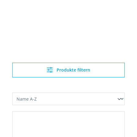
Produkte filtern