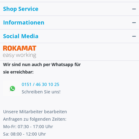
Shop Service
Informationen
Social Media
Wir sind nun auch per Whatsapp für
sie erreichbar:
0151 / 46 30 10 25
Schreiben Sie uns!
Unsere Mitarbeiter bearbeiten
Anfragen zu folgenden Zeiten:
Mo-Fr: 07:30 - 17:00 Uhr
Sa: 08:00 - 12:00 Uhr