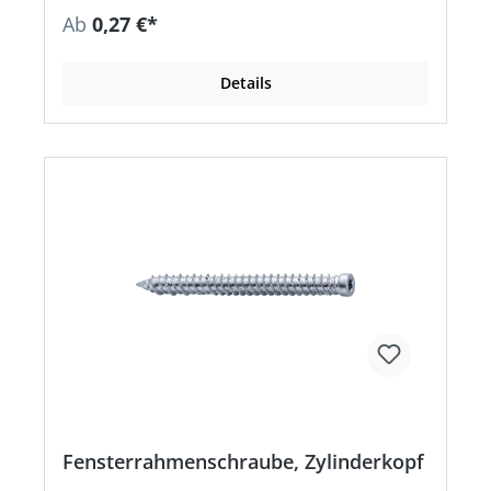
Ab
0,27 €*
Details
Fensterrahmenschraube, Zylinderkopf