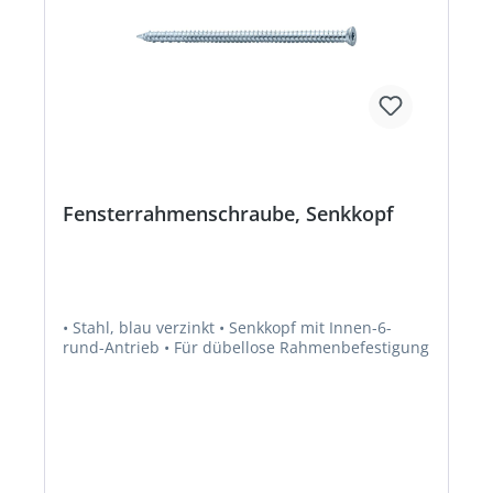
Fensterrahmenschraube, Senkkopf
• Stahl, blau verzinkt • Senkkopf mit Innen-6-
rund-Antrieb • Für dübellose Rahmenbefestigung