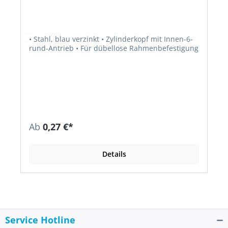
• Stahl, blau verzinkt • Zylinderkopf mit Innen-6-
rund-Antrieb • Für dübellose Rahmenbefestigung
Ab
0,27 €*
Details
Service Hotline