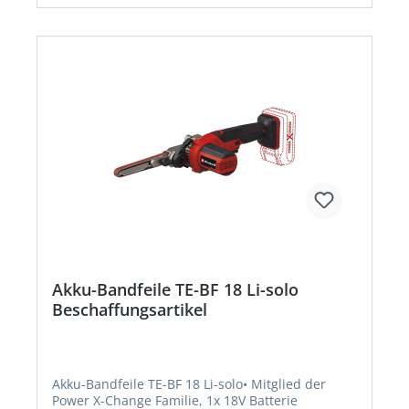
Akku-Bandfeile TE-BF 18 Li-solo
Beschaffungsartikel
Akku-Bandfeile TE-BF 18 Li-solo• Mitglied der
Power X-Change Familie, 1x 18V Batterie