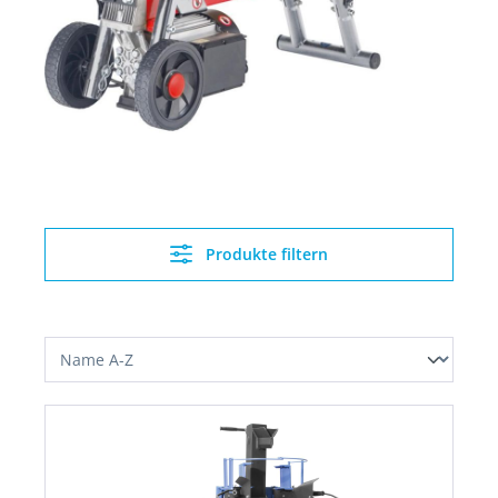
Produkte filtern