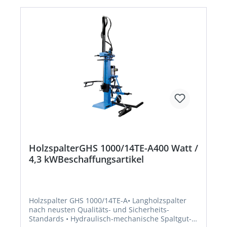
HolzspalterGHS 1000/14TE-A400 Watt /
4,3 kWBeschaffungsartikel
Holzspalter GHS 1000/14TE-A• Langholzspalter
nach neusten Qualitäts- und Sicherheits-
Standards • Hydraulisch-mechanische Spaltgut-