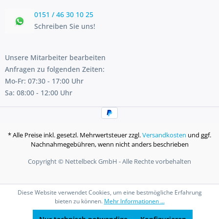
0151 / 46 30 10 25
Schreiben Sie uns!
Unsere Mitarbeiter bearbeiten
Anfragen zu folgenden Zeiten:
Mo-Fr: 07:30 - 17:00 Uhr
Sa: 08:00 - 12:00 Uhr
* Alle Preise inkl. gesetzl. Mehrwertsteuer zzgl.
Versandkosten
und ggf.
Nachnahmegebühren, wenn nicht anders beschrieben
Copyright © Nettelbeck GmbH - Alle Rechte vorbehalten
Diese Website verwendet Cookies, um eine bestmögliche Erfahrung
bieten zu können.
Mehr Informationen ...