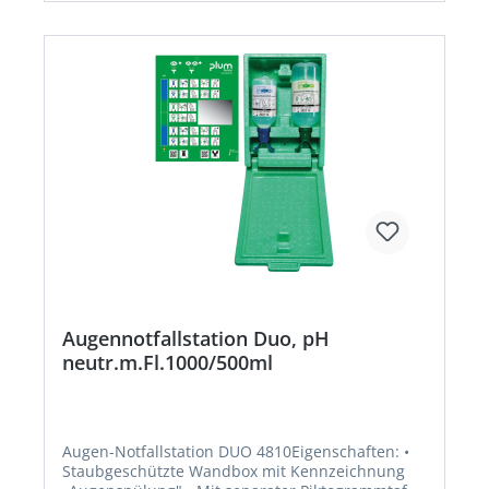
Augennotfallstation Duo, pH
neutr.m.Fl.1000/500ml
Augen-Notfallstation DUO 4810Eigenschaften: •
Staubgeschützte Wandbox mit Kennzeichnung