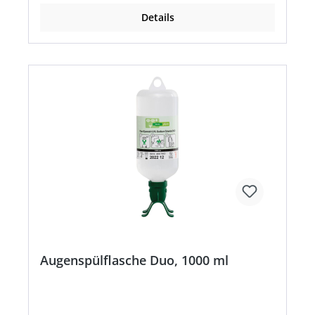
für Sicherheitsduschen
Details
Augenspülflasche Duo, 1000 ml