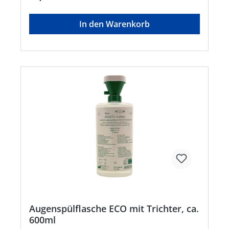
In den Warenkorb
Augenspülflasche ECO mit Trichter, ca.
600ml