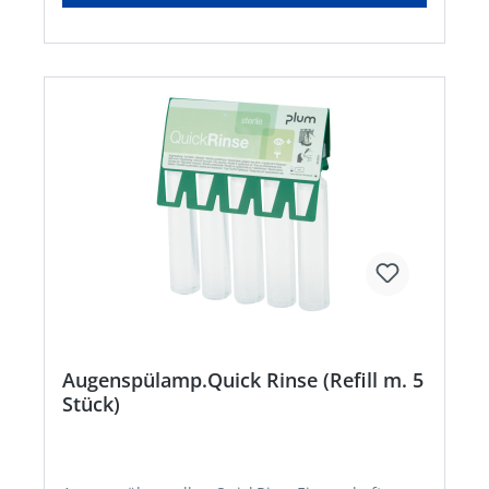
Augenspülamp.Quick Rinse (Refill m. 5
Stück)