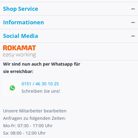
Shop Service
Informationen
Social Media
Wir sind nun auch per Whatsapp für
sie erreichbar:
0151 / 46 30 10 25
Schreiben Sie uns!
Unsere Mitarbeiter bearbeiten
Anfragen zu folgenden Zeiten:
Mo-Fr: 07:30 - 17:00 Uhr
Sa: 08:00 - 12:00 Uhr