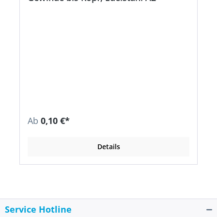
Ab
0,10 €*
Details
Service Hotline