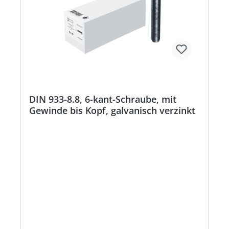
DIN 933-8.8, 6-kant-Schraube, mit
Gewinde bis Kopf, galvanisch verzinkt