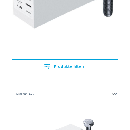
Produkte filtern