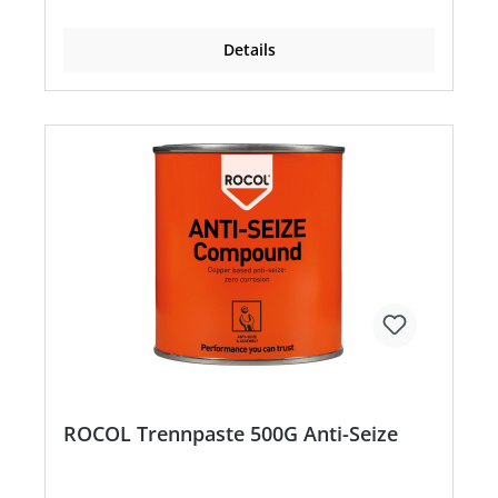
Details
ROCOL Trennpaste 500G Anti-Seize