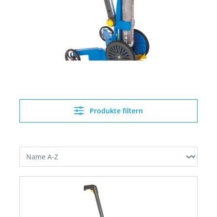
Produkte filtern