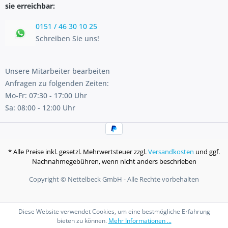
sie erreichbar:
0151 / 46 30 10 25
Schreiben Sie uns!
Unsere Mitarbeiter bearbeiten
Anfragen zu folgenden Zeiten:
Mo-Fr: 07:30 - 17:00 Uhr
Sa: 08:00 - 12:00 Uhr
* Alle Preise inkl. gesetzl. Mehrwertsteuer zzgl.
Versandkosten
und ggf.
Nachnahmegebühren, wenn nicht anders beschrieben
Copyright © Nettelbeck GmbH - Alle Rechte vorbehalten
Diese Website verwendet Cookies, um eine bestmögliche Erfahrung
bieten zu können.
Mehr Informationen ...