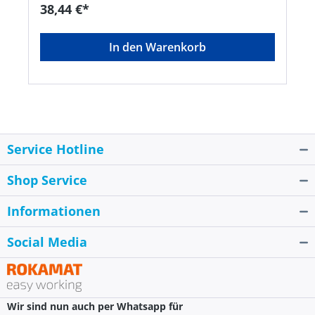
38,44 €*
In den Warenkorb
Service Hotline
Shop Service
Informationen
Social Media
Wir sind nun auch per Whatsapp für