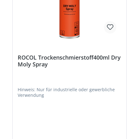
ROCOL Trockenschmierstoff400ml Dry
Moly Spray
Hinweis: Nur für industrielle oder gewerbliche
Verwendung