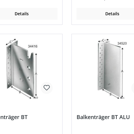
Details
Details
nträger BT
Balkenträger BT ALU