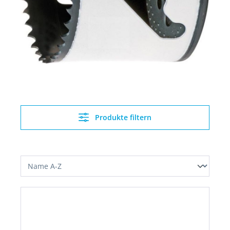
Produkte filtern