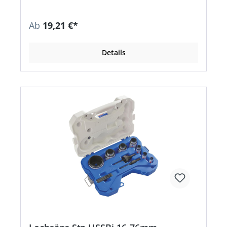
Ab
19,21 €*
Details