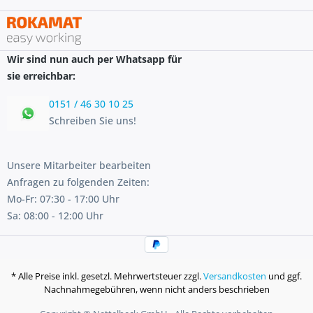
Wir sind nun auch per Whatsapp für
sie erreichbar:
0151 / 46 30 10 25
Schreiben Sie uns!
Unsere Mitarbeiter bearbeiten
Anfragen zu folgenden Zeiten:
Mo-Fr: 07:30 - 17:00 Uhr
Sa: 08:00 - 12:00 Uhr
* Alle Preise inkl. gesetzl. Mehrwertsteuer zzgl.
Versandkosten
und ggf.
Nachnahmegebühren, wenn nicht anders beschrieben