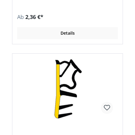
Ab
2,36 €*
Details