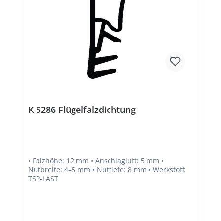
K 5286 Flügelfalzdichtung
• Falzhöhe: 12 mm • Anschlagluft: 5 mm •
Nutbreite: 4–5 mm • Nuttiefe: 8 mm • Werkstoff:
TSP-LAST