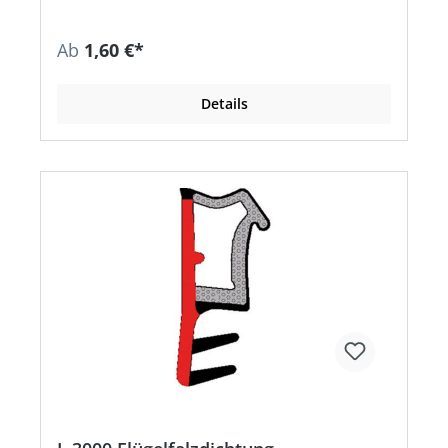
Ab
1,60 €*
Details