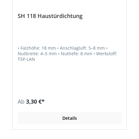
SH 118 Haustürdichtung
• Falzhöhe: 18 mm • Anschlagluft: 5–8 mm •
Nutbreite: 4–5 mm • Nuttiefe: 8 mm • Werkstoff:
TSP-LAN
Ab
3,30 €*
Details