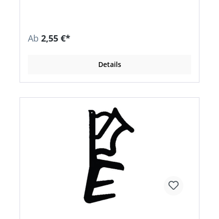
Ab
2,55 €*
Details