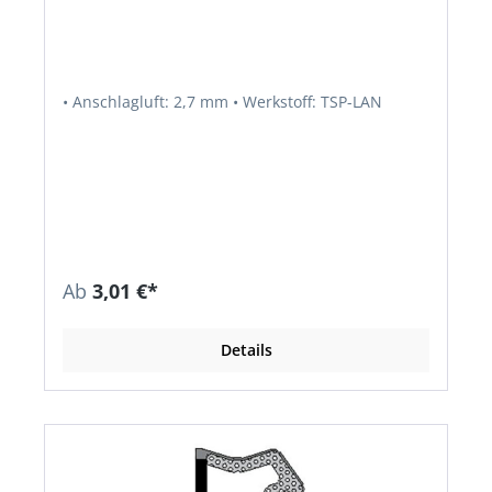
• Anschlagluft: 2,7 mm • Werkstoff: TSP-LAN
Ab
3,01 €*
Details