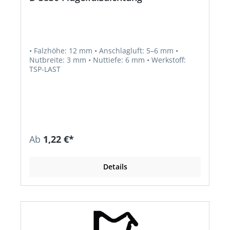
• Falzhöhe: 12 mm • Anschlagluft: 5–6 mm •
Nutbreite: 3 mm • Nuttiefe: 6 mm • Werkstoff:
TSP-LAST
Ab
1,22 €*
Details