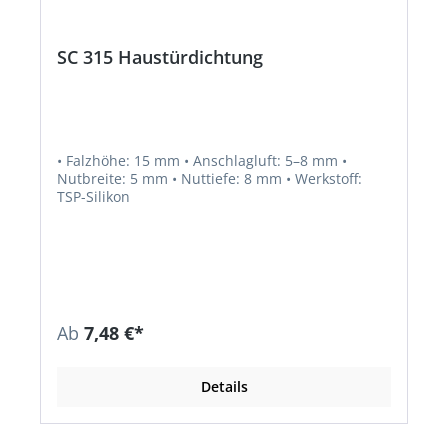
SC 315 Haustürdichtung
• Falzhöhe: 15 mm • Anschlagluft: 5–8 mm •
Nutbreite: 5 mm • Nuttiefe: 8 mm • Werkstoff:
TSP-Silikon
Ab
7,48 €*
Details