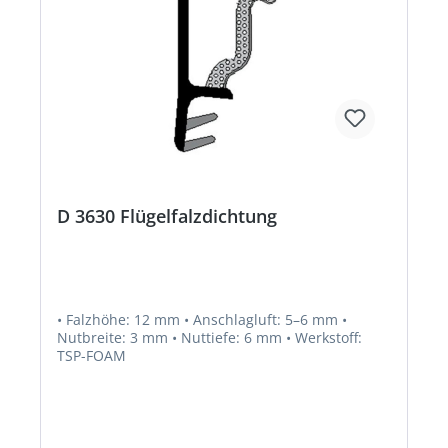
D 3630 Flügelfalzdichtung
• Falzhöhe: 12 mm • Anschlagluft: 5–6 mm •
Nutbreite: 3 mm • Nuttiefe: 6 mm • Werkstoff:
TSP-FOAM