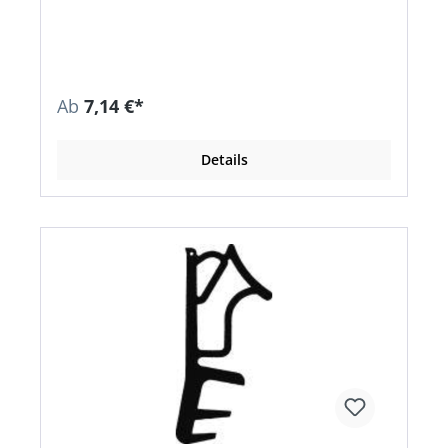
Ab
7,14 €*
Details