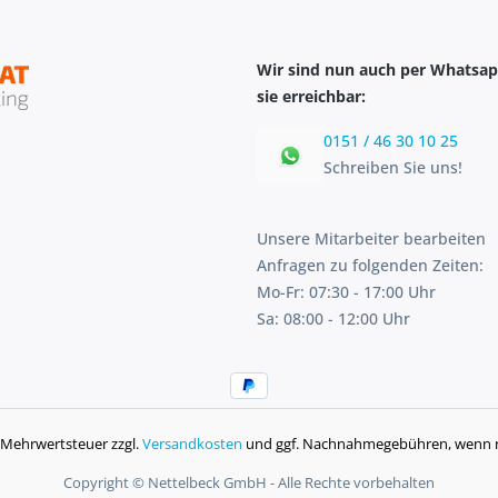
Wir sind nun auch per Whatsap
sie erreichbar:
0151 / 46 30 10 25
Schreiben Sie uns!
Unsere Mitarbeiter bearbeiten
Anfragen zu folgenden Zeiten:
Mo-Fr: 07:30 - 17:00 Uhr
Sa: 08:00 - 12:00 Uhr
l. Mehrwertsteuer zzgl.
Versandkosten
und ggf. Nachnahmegebühren, wenn n
Copyright © Nettelbeck GmbH - Alle Rechte vorbehalten