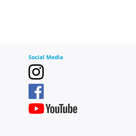
Social Media