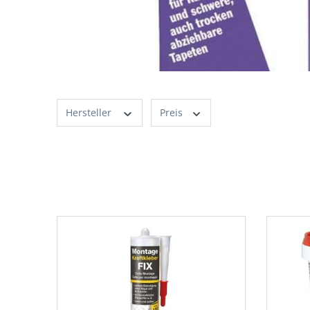
Hersteller
Preis