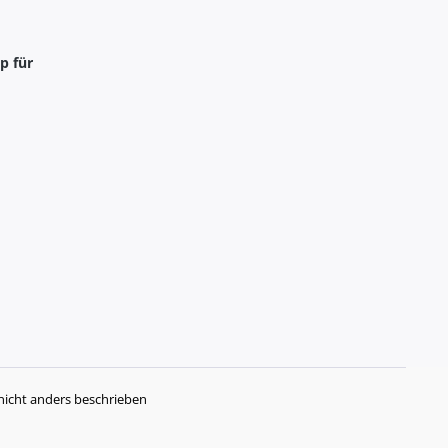
p für
icht anders beschrieben