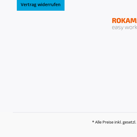
Vertrag widerrufen
* Alle Preise inkl. gesetz