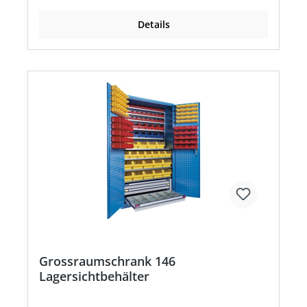
Details
Grossraumschrank 146
Lagersichtbehälter