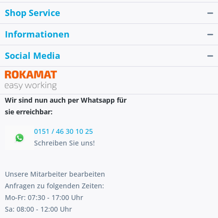
Shop Service
Informationen
Social Media
Wir sind nun auch per Whatsapp für
sie erreichbar:
0151 / 46 30 10 25
Schreiben Sie uns!
Unsere Mitarbeiter bearbeiten
Anfragen zu folgenden Zeiten:
Mo-Fr: 07:30 - 17:00 Uhr
Sa: 08:00 - 12:00 Uhr