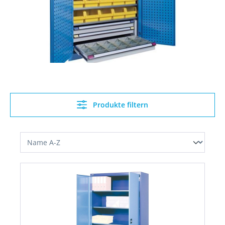
Produkte filtern