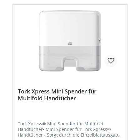
Tork Xpress Mini Spender für
Multifold Handtücher
Tork Xpress® Mini Spender für Multifold
Handtücher• Mini Spender für Tork Xpress®
Handtücher • Sorgt durch die Einzelblattausgabe