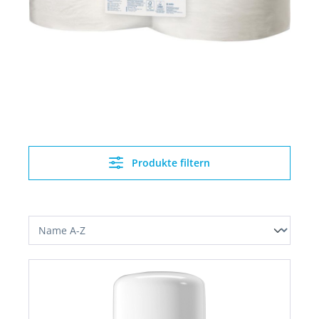
Produkte filtern