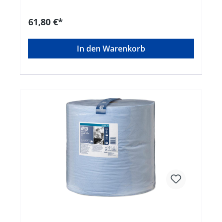
61,80 €*
In den Warenkorb