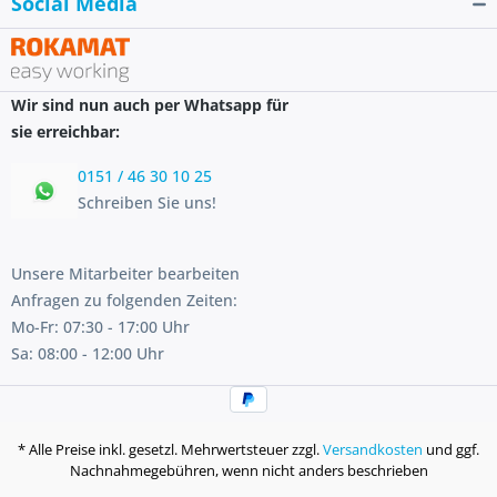
Social Media
Wir sind nun auch per Whatsapp für
sie erreichbar:
0151 / 46 30 10 25
Schreiben Sie uns!
Unsere Mitarbeiter bearbeiten
Anfragen zu folgenden Zeiten:
Mo-Fr: 07:30 - 17:00 Uhr
Sa: 08:00 - 12:00 Uhr
* Alle Preise inkl. gesetzl. Mehrwertsteuer zzgl.
Versandkosten
und ggf.
Nachnahmegebühren, wenn nicht anders beschrieben