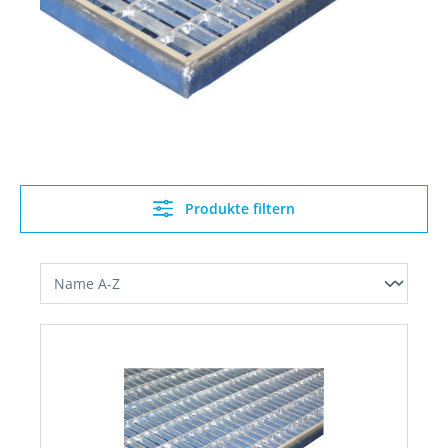
Produkte filtern