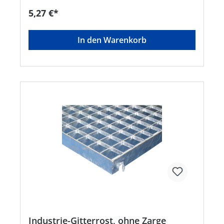
5,27 €*
In den Warenkorb
Industrie-Gitterrost, ohne Zarge