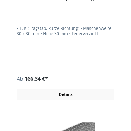
• T, K (Tragstab, kurze Richtung) • Maschenweite
30 x 30 mm • Höhe 30 mm • Feuerverzinkt
Ab
166,34 €*
Details