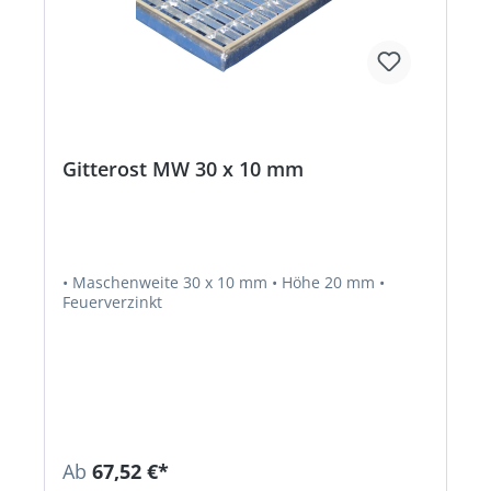
Gitterost MW 30 x 10 mm
• Maschenweite 30 x 10 mm • Höhe 20 mm •
Feuerverzinkt
Ab
67,52 €*