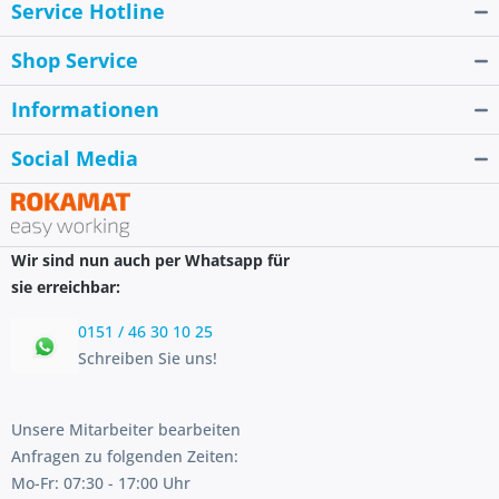
Service Hotline
Shop Service
Informationen
Social Media
Wir sind nun auch per Whatsapp für
sie erreichbar:
0151 / 46 30 10 25
Schreiben Sie uns!
Unsere Mitarbeiter bearbeiten
Anfragen zu folgenden Zeiten:
Mo-Fr: 07:30 - 17:00 Uhr