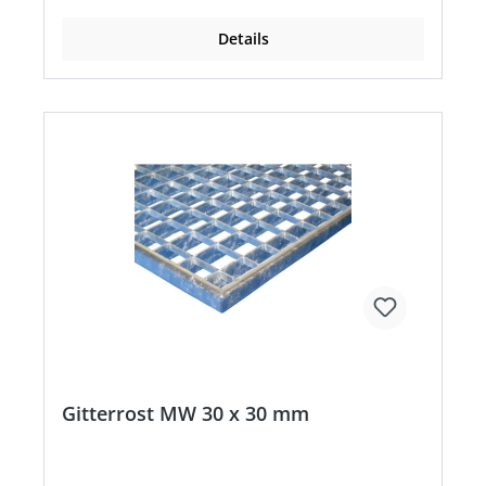
Details
Gitterrost MW 30 x 30 mm