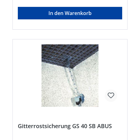
In den Warenkorb
Gitterrostsicherung GS 40 SB ABUS