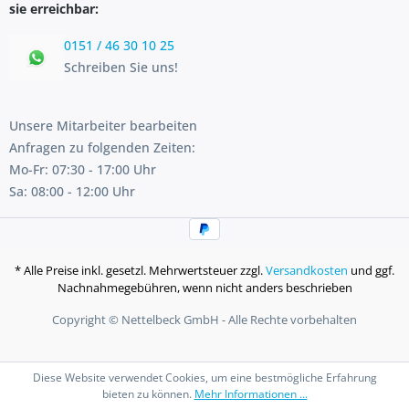
sie erreichbar:
0151 / 46 30 10 25
Schreiben Sie uns!
Unsere Mitarbeiter bearbeiten
Anfragen zu folgenden Zeiten:
Mo-Fr: 07:30 - 17:00 Uhr
Sa: 08:00 - 12:00 Uhr
* Alle Preise inkl. gesetzl. Mehrwertsteuer zzgl.
Versandkosten
und ggf.
Nachnahmegebühren, wenn nicht anders beschrieben
Copyright © Nettelbeck GmbH - Alle Rechte vorbehalten
Diese Website verwendet Cookies, um eine bestmögliche Erfahrung
bieten zu können.
Mehr Informationen ...