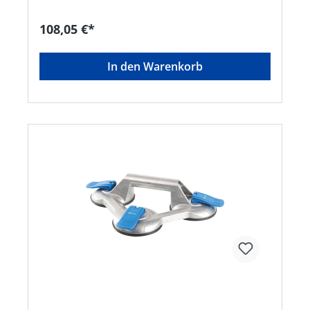
108,05 €*
In den Warenkorb