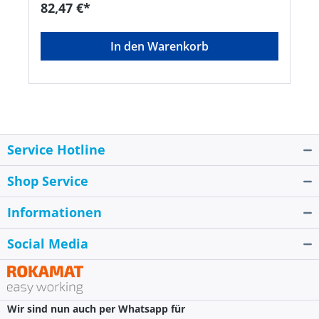
82,47 €*
In den Warenkorb
Service Hotline
Shop Service
Informationen
Social Media
Wir sind nun auch per Whatsapp für