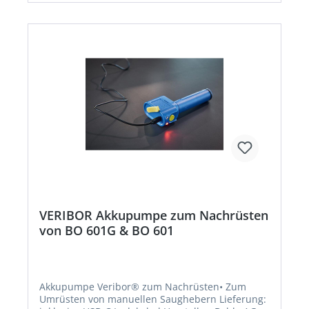
VERIBOR Akkupumpe zum Nachrüsten
von BO 601G & BO 601
Akkupumpe Veribor® zum Nachrüsten• Zum
Umrüsten von manuellen Saughebern Lieferung: