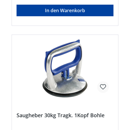
In den Warenkorb
Saugheber 30kg Tragk. 1Kopf Bohle