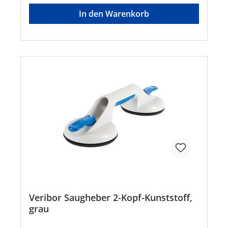
In den Warenkorb
Veribor Saugheber 2-Kopf-Kunststoff,
grau