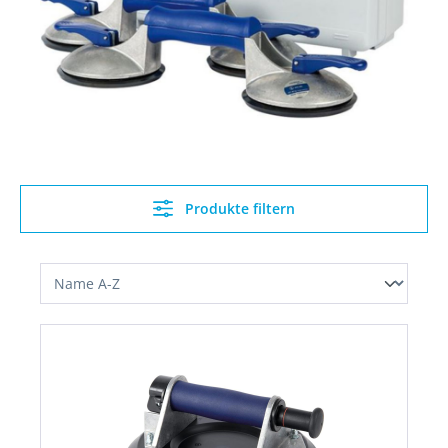
Produkte filtern