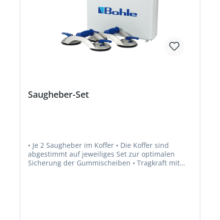
Saugheber-Set
• Je 2 Saugheber im Koffer • Die Koffer sind
abgestimmt auf jeweiliges Set zur optimalen
Sicherung der Gummischeiben • Tragkraft mit
doppeltem Sicherheitsfaktor