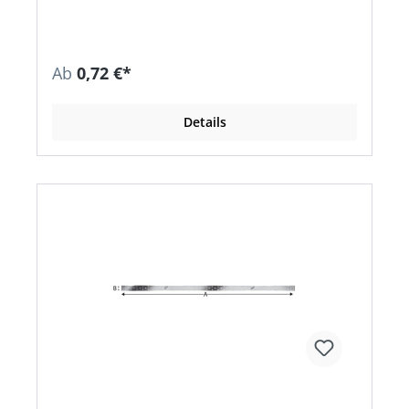
Ab
0,72 €*
Details