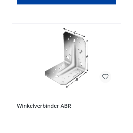
Winkelverbinder ABR