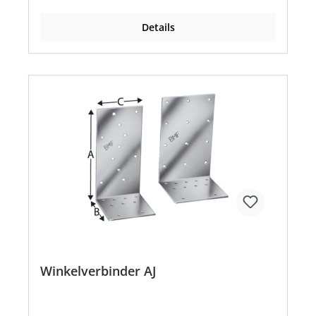
Details
Winkelverbinder AJ