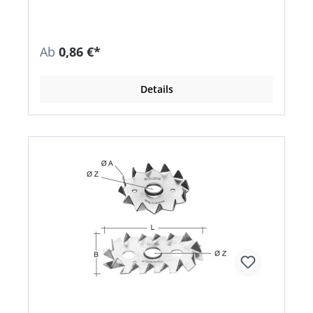
Ab
0,86 €*
Details