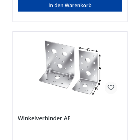
In den Warenkorb
Winkelverbinder AE