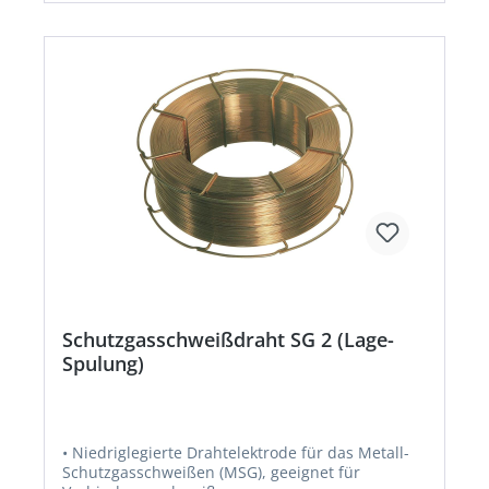
Schutzgasschweißdraht SG 2 (Lage-
Spulung)
• Niedriglegierte Drahtelektrode für das Metall-
Schutzgasschweißen (MSG), geeignet für