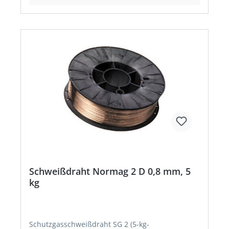
Schweißdraht Normag 2 D 0,8 mm, 5
kg
Schutzgasschweißdraht SG 2 (5-kg-