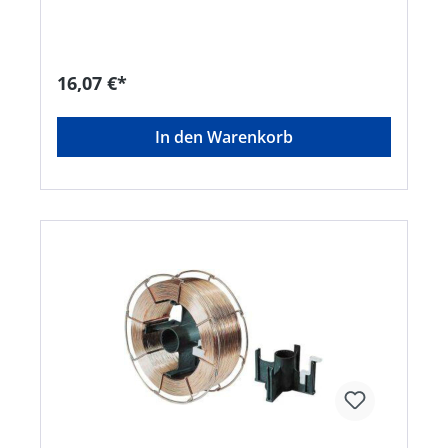
16,07 €*
In den Warenkorb