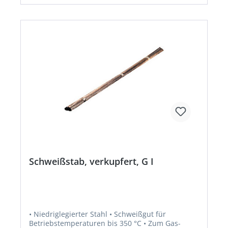
Schweißstab, verkupfert, G I
• Niedriglegierter Stahl • Schweißgut für
Betriebstemperaturen bis 350 °C • Zum Gas-