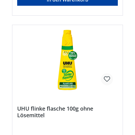
UHU flinke flasche 100g ohne
Lösemittel