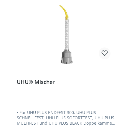
UHU® Mischer
• Für UHU PLUS ENDFEST 300, UHU PLUS
SCHNELLFEST, UHU PLUS SOFORTTEST, UHU PLUS
MULTIFEST und UHU PLUS BLACK Doppelkammer-
Kartuschen