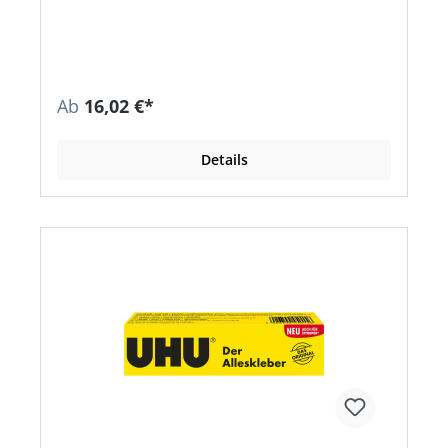
Ab
16,02 €*
Details