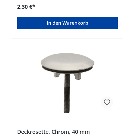
2,30 €*
In den Warenkorb
Deckrosette, Chrom, 40 mm