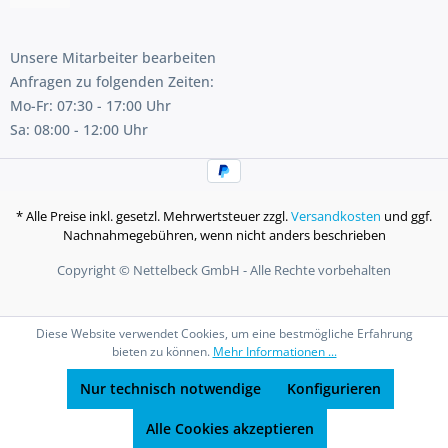
Unsere Mitarbeiter bearbeiten
Anfragen zu folgenden Zeiten:
Mo-Fr: 07:30 - 17:00 Uhr
Sa: 08:00 - 12:00 Uhr
* Alle Preise inkl. gesetzl. Mehrwertsteuer zzgl.
Versandkosten
und ggf.
Nachnahmegebühren, wenn nicht anders beschrieben
Copyright © Nettelbeck GmbH - Alle Rechte vorbehalten
Diese Website verwendet Cookies, um eine bestmögliche Erfahrung
bieten zu können.
Mehr Informationen ...
Nur technisch notwendige
Konfigurieren
Alle Cookies akzeptieren