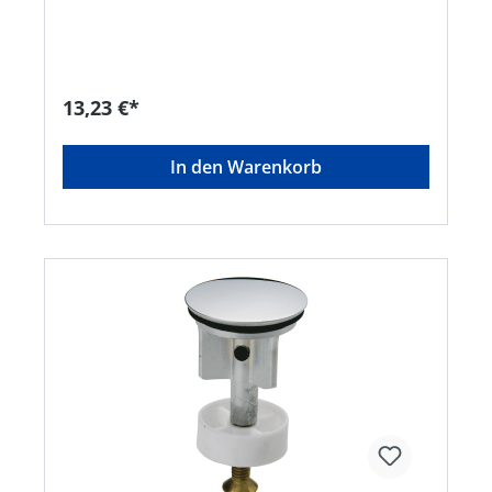
info@wkirchhoff.com
13,23 €*
In den Warenkorb