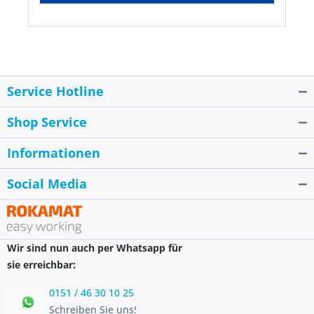
Service Hotline
Shop Service
Informationen
Social Media
Wir sind nun auch per Whatsapp für
sie erreichbar:
0151 / 46 30 10 25
Schreiben Sie uns!