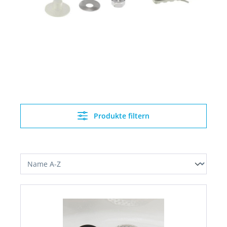
Produkte filtern