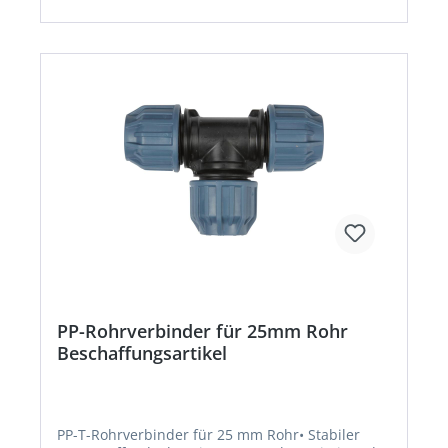
PP-Rohrverbinder für 25mm Rohr
Beschaffungsartikel
PP-T-Rohrverbinder für 25 mm Rohr• Stabiler