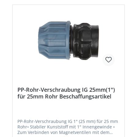
PP-Rohr-Verschraubung IG 25mm(1")
für 25mm Rohr Beschaffungsartikel
PP-Rohr-Verschraubung IG 1" (25 mm) für 25 mm
Rohr• Stabiler Kunststoff mit 1" Innengewinde •
Zum Verbinden von Magnetventilen mit dem