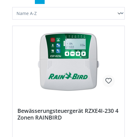
Bewässerungsteuergerät RZXE4I-230 4
Zonen RAINBIRD