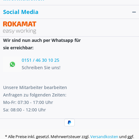
Social Media
Wir sind nun auch per Whatsapp für
sie erreichbar:
0151 / 46 30 10 25
Schreiben Sie uns!
Unsere Mitarbeiter bearbeiten
Anfragen zu folgenden Zeiten:
Mo-Fr: 07:30 - 17:00 Uhr
Sa: 08:00 - 12:00 Uhr
* Alle Preise inkl. gesetzl. Mehrwertsteuer zzgl.
Versandkosten
und ggf.