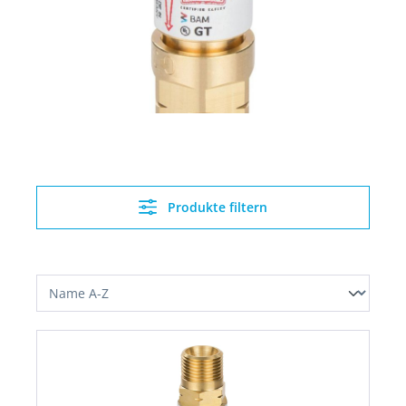
Produkte filtern