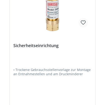
Sicherheitseinrichtung
• Trockene Gebrauchsstellenvorlage zur Montage
an Entnahmestellen und am Druckminderer