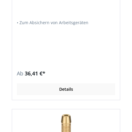
• Zum Absichern von Arbeitsgeräten
Ab
36,41 €*
Details