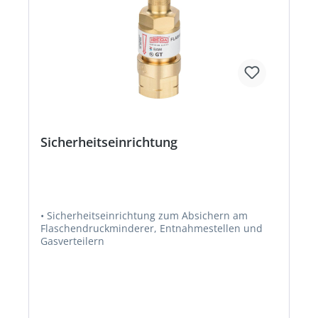
Sicherheitseinrichtung
• Sicherheitseinrichtung zum Absichern am
Flaschendruckminderer, Entnahmestellen und
Gasverteilern