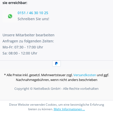
sie erreichbar:
0151 / 46 30 10 25
Schreiben Sie uns!
Unsere Mitarbeiter bearbeiten
Anfragen zu folgenden Zeiten:
Mo-Fr: 07:30 - 17:00 Uhr
Sa: 08:00 - 12:00 Uhr
* Alle Preise inkl. gesetzl. Mehrwertsteuer zzgl.
Versandkosten
und ggf.
Nachnahmegebühren, wenn nicht anders beschrieben
Copyright © Nettelbeck GmbH - Alle Rechte vorbehalten
Diese Website verwendet Cookies, um eine bestmögliche Erfahrung
bieten zu können.
Mehr Informationen ...