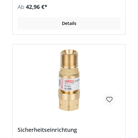
Ab
42,96 €*
Details
Sicherheitseinrichtung