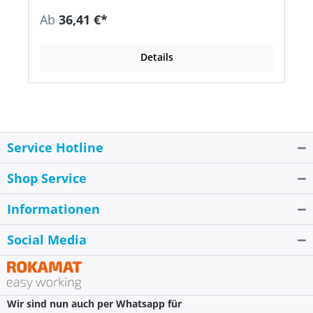
Ab
36,41 €*
Details
Service Hotline
Shop Service
Informationen
Social Media
Wir sind nun auch per Whatsapp für