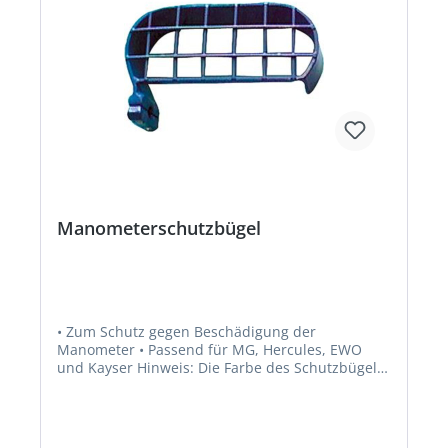
Manometerschutzbügel
• Zum Schutz gegen Beschädigung der
Manometer • Passend für MG, Hercules, EWO
und Kayser Hinweis: Die Farbe des Schutzbügels
„Brenngas" kann variieren.