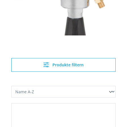
Produkte filtern