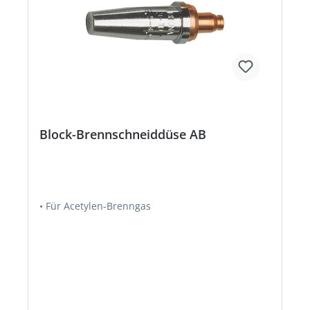
Block-Brennschneiddüse AB
• Für Acetylen-Brenngas