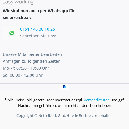
Wir sind nun auch per Whatsapp für
sie erreichbar:
0151 / 46 30 10 25
Schreiben Sie uns!
Unsere Mitarbeiter bearbeiten
Anfragen zu folgenden Zeiten:
Mo-Fr: 07:30 - 17:00 Uhr
Sa: 08:00 - 12:00 Uhr
* Alle Preise inkl. gesetzl. Mehrwertsteuer zzgl.
Versandkosten
und ggf.
Nachnahmegebühren, wenn nicht anders beschrieben
Copyright © Nettelbeck GmbH - Alle Rechte vorbehalten