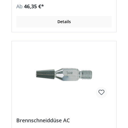
Ab
46,35 €*
Details
Brennschneiddüse AC