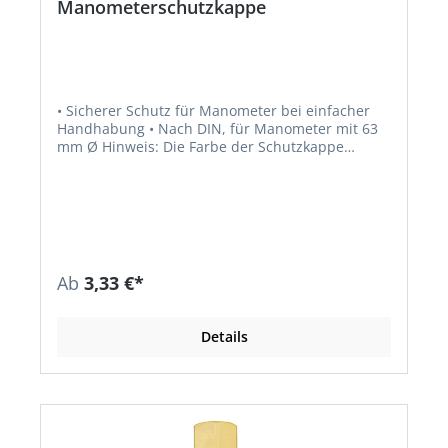
Manometerschutzkappe
• Sicherer Schutz für Manometer bei einfacher
Handhabung • Nach DIN, für Manometer mit 63
mm Ø Hinweis: Die Farbe der Schutzkappe
„Brenngas" kann variieren.
Ab
3,33 €*
Details