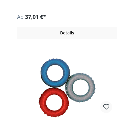
Ab
37,01 €*
Details