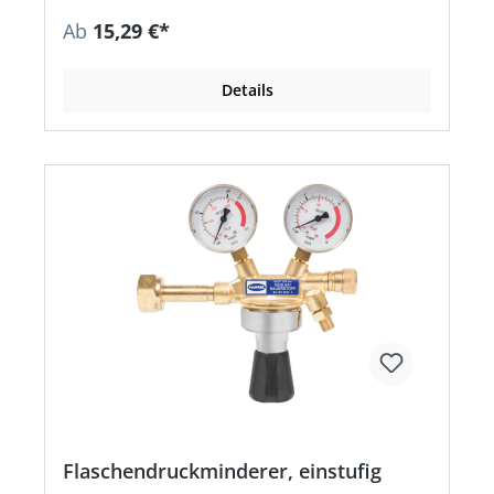
Ab
15,29 €*
Details
Flaschendruckminderer, einstufig