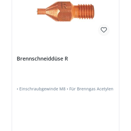
Brennschneiddüse R
• Einschraubgewinde M8 • Für Brenngas Acetylen