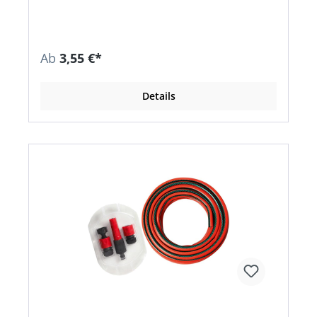
Ab
3,55 €*
Details