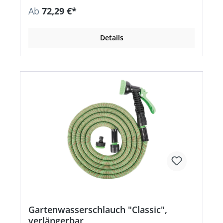
Ab
72,29 €*
Details
Gartenwasserschlauch "Classic",
verlängerbar