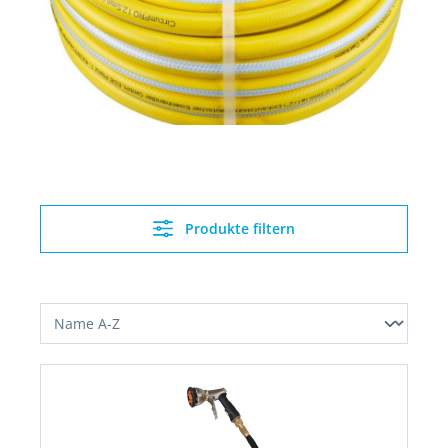
Produkte filtern