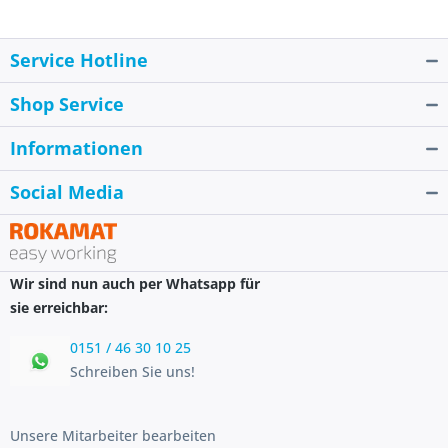
Service Hotline
Shop Service
Informationen
Social Media
Wir sind nun auch per Whatsapp für
sie erreichbar:
0151 / 46 30 10 25
Schreiben Sie uns!
Unsere Mitarbeiter bearbeiten