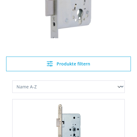
Produkte filtern