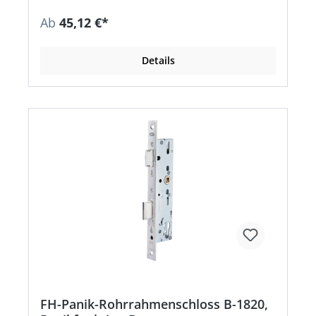
Ab
45,12 €*
Details
FH-Panik-Rohrrahmenschloss B-1820,