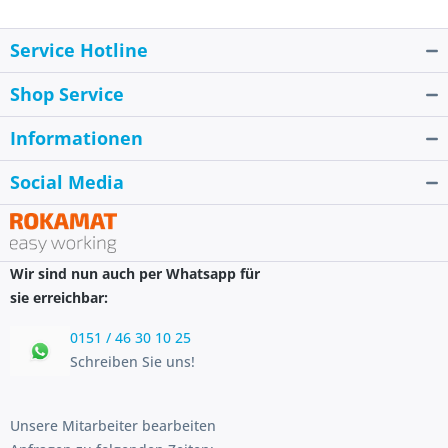
Service Hotline
Shop Service
Informationen
Social Media
Wir sind nun auch per Whatsapp für
sie erreichbar:
0151 / 46 30 10 25
Schreiben Sie uns!
Unsere Mitarbeiter bearbeiten