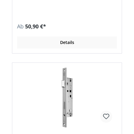
Ab
50,90 €*
Details