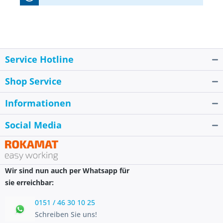
Service Hotline
Shop Service
Informationen
Social Media
Wir sind nun auch per Whatsapp für
sie erreichbar:
0151 / 46 30 10 25
Schreiben Sie uns!