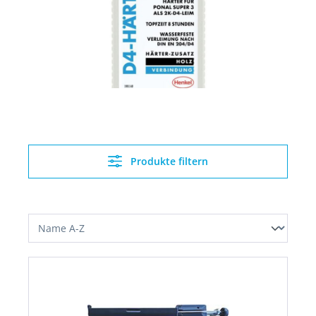
Produkte filtern