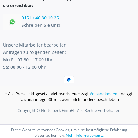
sie erreichbar:
0151 / 46 30 10 25
Schreiben Sie uns!
Unsere Mitarbeiter bearbeiten
Anfragen zu folgenden Zeiten:
Mo-Fr: 07:30 - 17:00 Uhr
Sa: 08:00 - 12:00 Uhr
* Alle Preise inkl. gesetzl. Mehrwertsteuer zzgl.
Versandkosten
und ggf.
Nachnahmegebühren, wenn nicht anders beschrieben
Copyright © Nettelbeck GmbH - Alle Rechte vorbehalten
Diese Website verwendet Cookies, um eine bestmögliche Erfahrung
bieten zu können.
Mehr Informationen ...