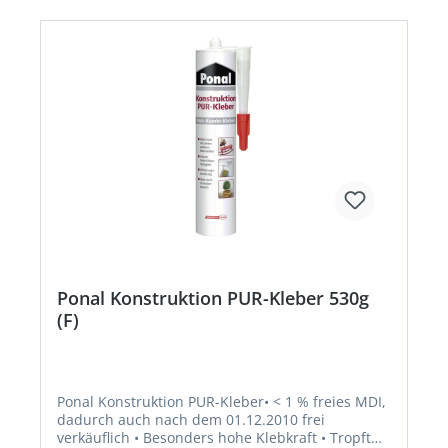
Ponal Konstruktion PUR-Kleber 530g
(F)
Ponal Konstruktion PUR-Kleber• < 1 % freies MDI,
dadurch auch nach dem 01.12.2010 frei
verkäuflich • Besonders hohe Klebkraft • Tropft