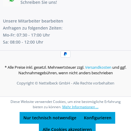
Schreiben Sie uns!
Unsere Mitarbeiter bearbeiten
Anfragen zu folgenden Zeiten:
Mo-Fr: 07:30 - 17:00 Uhr
Sa: 08:00 - 12:00 Uhr
* Alle Preise inkl. gesetzl. Mehrwertsteuer zzgl.
Versandkosten
und ggf.
Nachnahmegebühren, wenn nicht anders beschrieben
Copyright © Nettelbeck GmbH - Alle Rechte vorbehalten
Diese Website verwendet Cookies, um eine bestmögliche Erfahrung
bieten zu können.
Mehr Informationen ...
Nur technisch notwendige
Konfigurieren
Alle Cookies akzeptieren