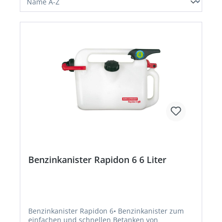
Benzinkanister Rapidon 6 6 Liter
Benzinkanister Rapidon 6• Benzinkanister zum
einfachen und schnellen Betanken von