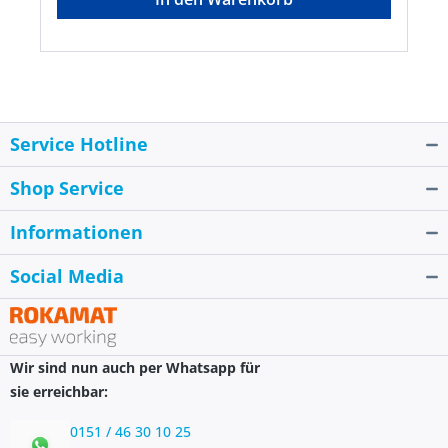
Service Hotline
Shop Service
Informationen
Social Media
Wir sind nun auch per Whatsapp für
sie erreichbar:
0151 / 46 30 10 25