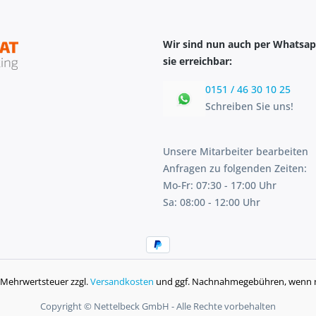
Wir sind nun auch per Whatsap
sie erreichbar:
0151 / 46 30 10 25
Schreiben Sie uns!
Unsere Mitarbeiter bearbeiten
Anfragen zu folgenden Zeiten:
Mo-Fr: 07:30 - 17:00 Uhr
Sa: 08:00 - 12:00 Uhr
l. Mehrwertsteuer zzgl.
Versandkosten
und ggf. Nachnahmegebühren, wenn n
Copyright © Nettelbeck GmbH - Alle Rechte vorbehalten