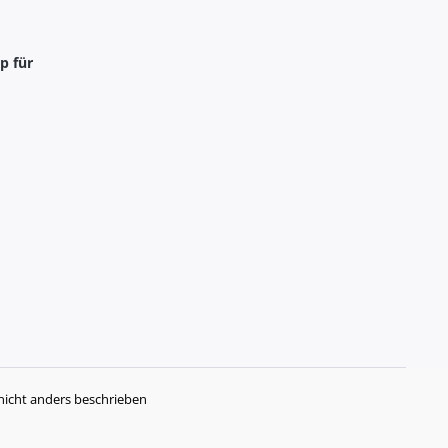
p für
icht anders beschrieben