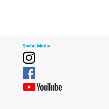
Social Media