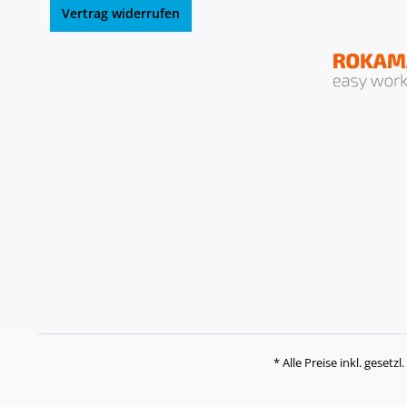
Vertrag widerrufen
* Alle Preise inkl. gesetz