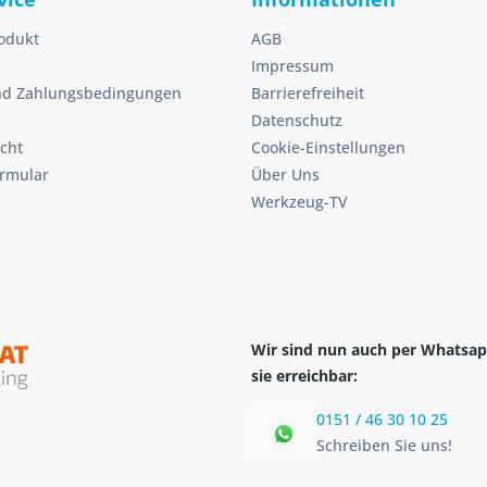
odukt
AGB
Impressum
nd Zahlungsbedingungen
Barrierefreiheit
Datenschutz
cht
Cookie-Einstellungen
ormular
Über Uns
Werkzeug-TV
Wir sind nun auch per Whatsap
sie erreichbar:
0151 / 46 30 10 25
Schreiben Sie uns!