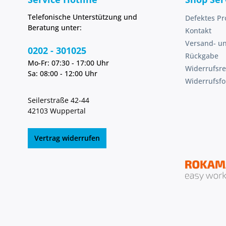
Telefonische Unterstützung und
Defektes Pr
Beratung unter:
Kontakt
Versand- u
0202 - 301025
Rückgabe
Mo-Fr: 07:30 - 17:00 Uhr
Widerrufsre
Sa: 08:00 - 12:00 Uhr
Widerrufsf
Seilerstraße 42-44
42103 Wuppertal
Vertrag widerrufen