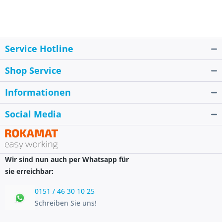
Service Hotline
Shop Service
Informationen
Social Media
Wir sind nun auch per Whatsapp für
sie erreichbar:
0151 / 46 30 10 25
Schreiben Sie uns!